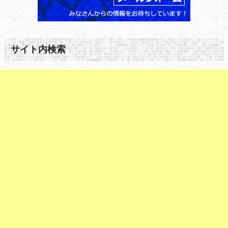
サイト内検索