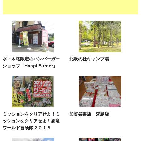
水・木曜限定のハンバーガー
北欧の杜キャンプ場
ショップ「Happi Burger」
ミッションをクリアせよ！ミ
加賀谷書店 茨島店
ッションをクリアせよ！恐竜
ワールド冒険隊２０１８