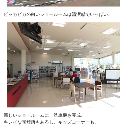
ピッカピカの白いショールームは清潔感でいっぱい。
新しいショールームに、洗車機も完成。
キレイな喫煙所もあるし、キッズコーナーも。