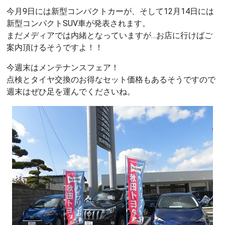
今月9日には新型コンパクトカーが、そして12月14日には
新型コンパクトSUV車が発表されます。
まだメディアでは内緒となっていますが…お店に行けばご
案内頂けるそうですよ！！
今週末はメンテナンスフェア！
点検とタイヤ交換のお得なセット価格もあるそうですので
週末はぜひ足を運んでくださいね。