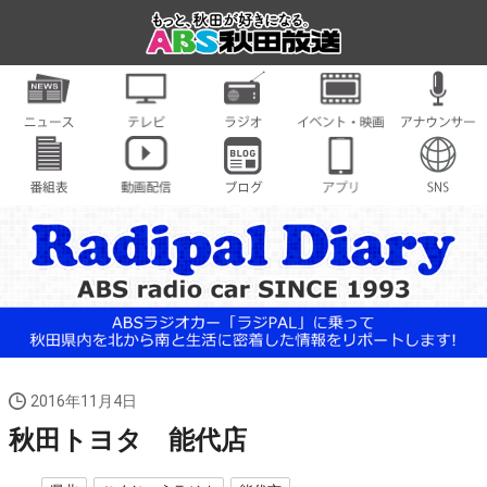
2016年11月4日
秋田トヨタ 能代店