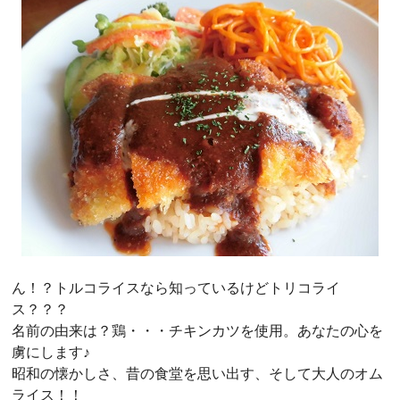
ん！？トルコライスなら知っているけどトリコライ
ス？？？
名前の由来は？鶏・・・チキンカツを使用。あなたの心を
虜にします♪
昭和の懐かしさ、昔の食堂を思い出す、そして大人のオム
ライス！！