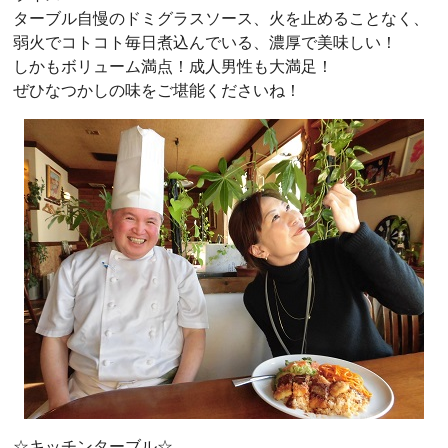
ターブル自慢のドミグラスソース、火を止めることなく、
弱火でコトコト毎日煮込んでいる、濃厚で美味しい！
しかもボリューム満点！成人男性も大満足！
ぜひなつかしの味をご堪能くださいね！
☆キッチンターブル☆