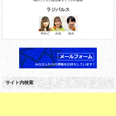
ABSラジオの乗用車タイプの中継車
ラジパルス
サイト内検索