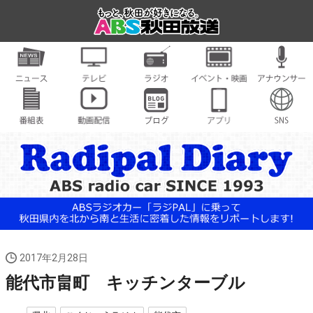
2017年2月28日
能代市畠町 キッチンターブル