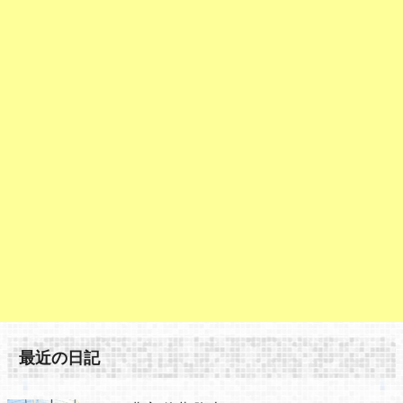
最近の日記