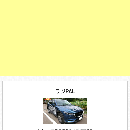
ラジPAL