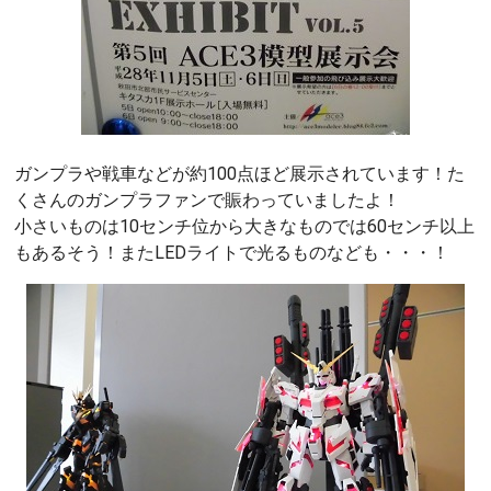
ガンプラや戦車などが約100点ほど展示されています！た
くさんのガンプラファンで賑わっていましたよ！
小さいものは10センチ位から大きなものでは60センチ以上
もあるそう！またLEDライトで光るものなども・・・！