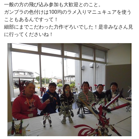
一般の方の飛び込み参加も大歓迎とのこと。
ガンプラの色付けは100均のラメ入りマニュキュアを使う
こともあるんですって！
細部にまでこだわった力作ぞろいでした！是非みなさん見
に行ってくださいね！