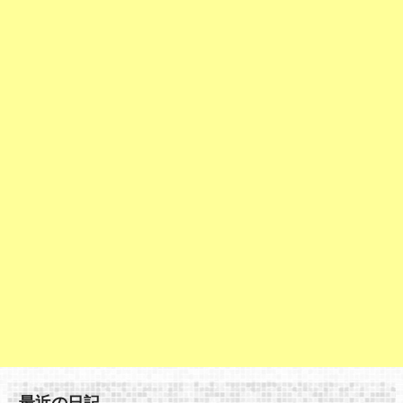
最近の日記