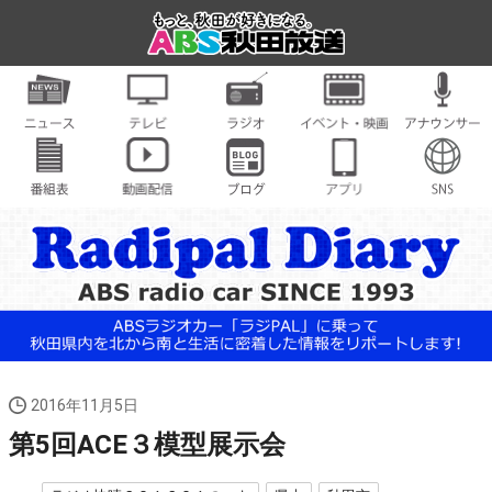
2016年11月5日
第5回ACE３模型展示会