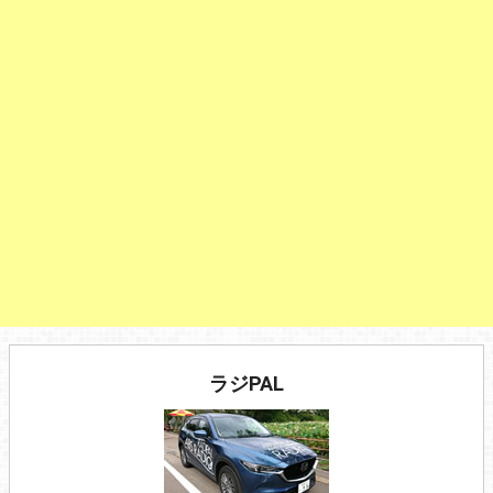
ラジPAL