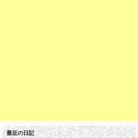
最近の日記