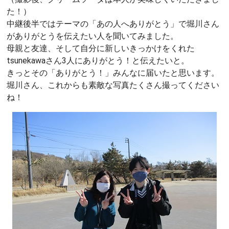
た！）
中継後半ではテーマの「あの人へありがとう」で堀川さん
がありがとうを伝えたい人を聞いてみました。
母親と友達、そして自分に新しいきっかけをくれた
tsunekawaさん3人にありがとう！と伝えたいと。
きっとその「ありがとう！」みんなに届いたと思います。
堀川さん、これからも素敵な写真たくさん撮ってください
ね！