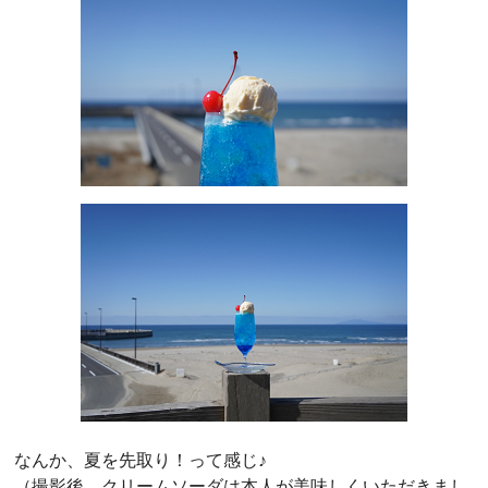
なんか、夏を先取り！って感じ♪
（撮影後、クリームソーダは本人が美味しくいただきまし