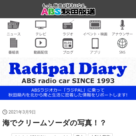
2021年3月9日
海でクリームソーダの写真！？