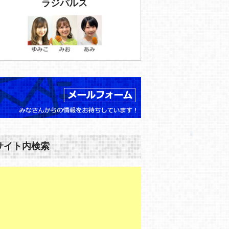
ラジパルス
サイト内検索