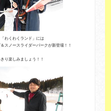
る「わくわくランド」には
グ＆スノースライダーパークが新登場！！
いきり楽しみましょう！！