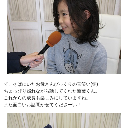
で、そばにいたお母さんびっくりの苦笑い(笑)
ちょっぴり照れながら話してくれた新葉くん。
これからの成長も楽しみにしていますね。
また面白いお話聞かせてくださーい！