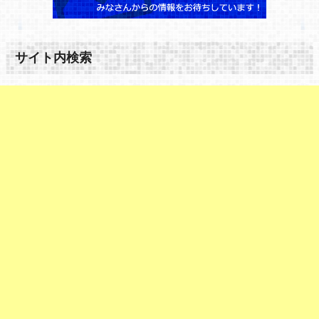
サイト内検索