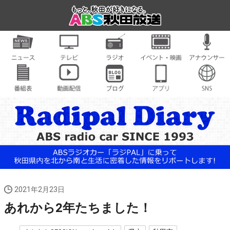
2021年2月23日
あれから2年たちました！