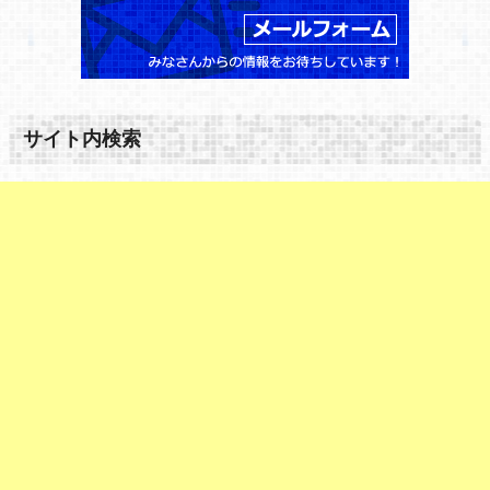
サイト内検索