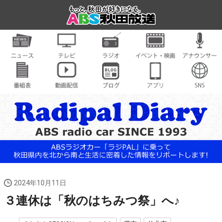
2024年10月11日
３連休は「秋のはちみつ祭」へ♪