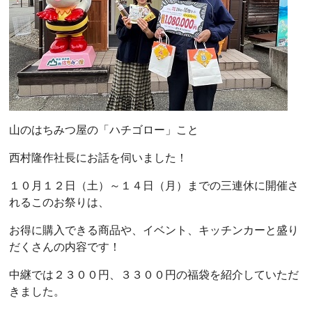
山のはちみつ屋の「ハチゴロー」こと
西村隆作社長にお話を伺いました！
１０月１２日（土）～１４日（月）までの三連休に開催さ
れるこのお祭りは、
お得に購入できる商品や、イベント、キッチンカーと盛り
だくさんの内容です！
中継では２３００円、３３００円の福袋を紹介していただ
きました。