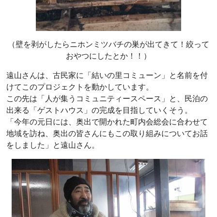
（壁を剥がしたらニホンミツバチの巣が出てきて！絞って
おやつにしたとか！！）
遠山さんは、古民家に「結いの里コミューン」と名前を付
けてこのプロジェクトを動かしています。
この先は「人が集うコミュニティースペース」と、民泊の
出来る「ゲストハウス」の完成を目指していくそう。
「今年の元日には、奥出で開かれた町内会総会に合わせて
地域を訪ね、奥出の皆さんにもこの取り組みについてお話
をしました」と遠山さん。