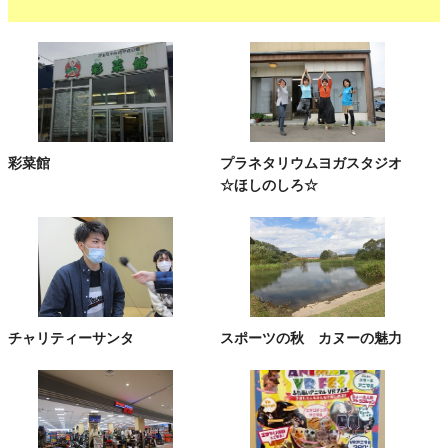
彩菜館
プラネタリウムヨガスタジオ
☆ほしのしろ☆
チャリティーサンタ
スポーツの秋 カヌーの魅力