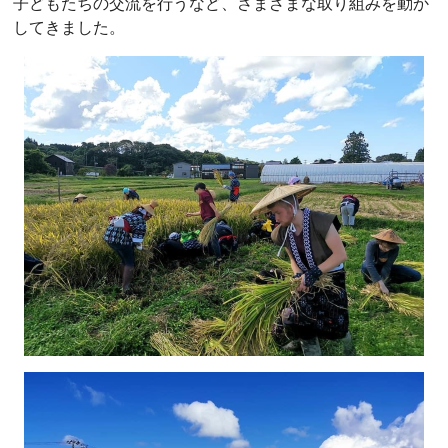
子どもたちの交流を行うなど、さまざまな取り組みを動か
してきました。