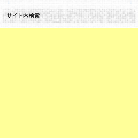
サイト内検索