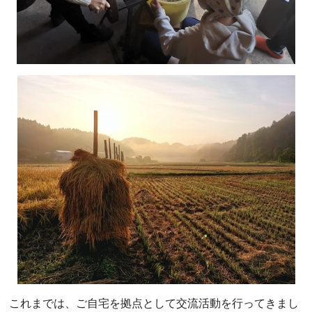
これまでは、ご自宅を拠点として交流活動を行ってきまし