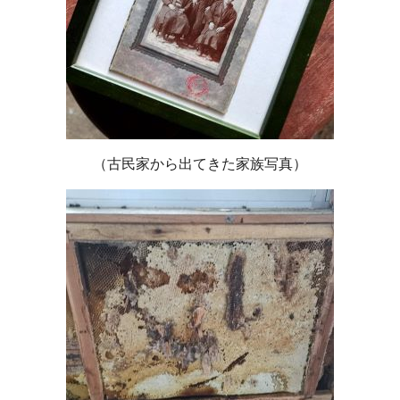
（古民家から出てきた家族写真）