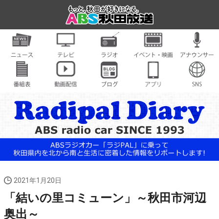
2021年1月20日
「結いの里コミューン」～秋田市河辺
奥出～