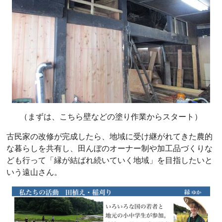
（まずは、こちら壁などの塗り作業からスタート）
古民家の改修が完成したら、地域に受け継がれてきた農的
な暮らしを共有し、田んぼのオーナー制や加工品づくりな
ども行って「縁が結ばれ続いていく地域」を目指したいと
いう遠山さん。