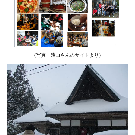
（写真 遠山さんのサイトより）