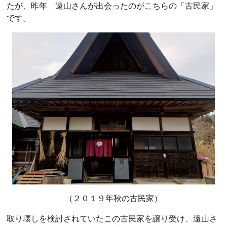
たが、昨年 遠山さんが出会ったのがこちらの「古民家」
です。
（２０１９年秋の古民家）
取り壊しを検討されていたこの古民家を譲り受け、遠山さ