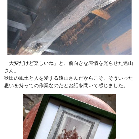
「大変だけど楽しいね」と、前向きな表情を光らせた遠山
さん。
秋田の風土と人を愛する遠山さんだからこそ、そういった
思いを持っての作業なのだとお話を聞いて感じました。