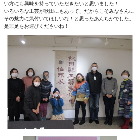
い方にも興味を持っていただきたいと思いました！
いろいろな工芸が秋田にもあって、だからこそみなさんに
その魅力に気付いてほしいな！と思ったあんちかでした。
是非足をお運びくださいね！