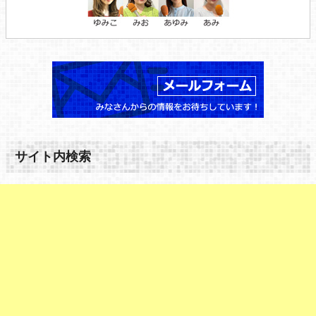
サイト内検索