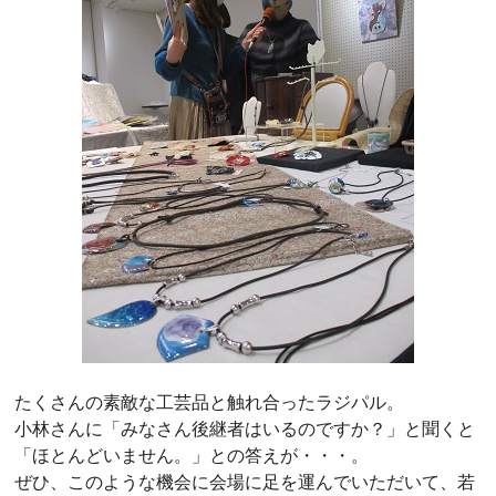
たくさんの素敵な工芸品と触れ合ったラジパル。
小林さんに「みなさん後継者はいるのですか？」と聞くと
「ほとんどいません。」との答えが・・・。
ぜひ、このような機会に会場に足を運んでいただいて、若