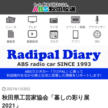
2021年1月20日
秋田県工芸家協会「暮しの彩り展
2021」