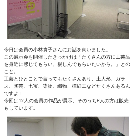
今日は会員の小林貴子さんにお話を伺いました。
この展示会を開催したきっかけは「たくさんの方に工芸品
を身近に感じてもらい、親しんでもらいたいから。」との
こと。
工芸とひとことで言ってもたくさんあり、土人形、ガラ
ス、陶芸、七宝、染物、織物、樺細工などたくさんあるん
ですよ！
今回は12人の会員の作品が展示、そのうち8人の方は販売
もしています。