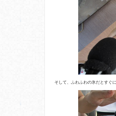
そして、ふわふわの氷だとすぐ