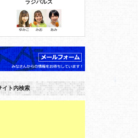
ラジパルス
サイト内検索