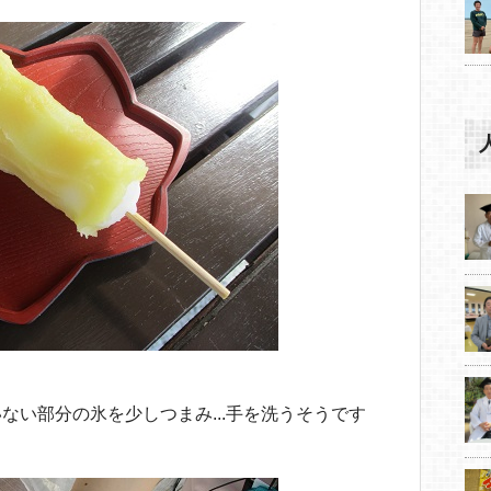
ない部分の氷を少しつまみ...手を洗うそうです