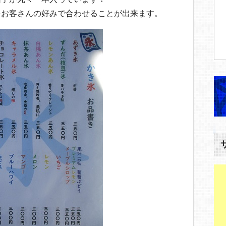
をお客さんの好みで合わせることが出来ます。