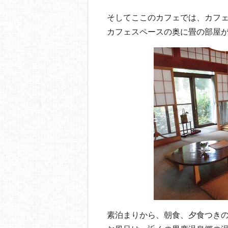
そしてここのカフェでは、カフ
カフェスペースの奥に畳の部屋
素泊まりから、朝食、夕食つき