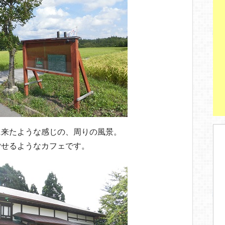
に来たような感じの、周りの風景。
ごせるようなカフェです。