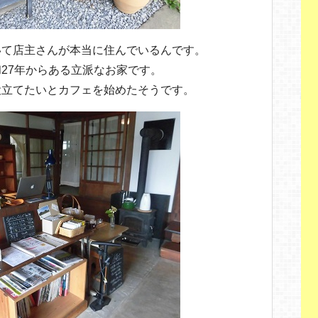
いて店主さんが本当に住んでいるんです。
27年からある立派なお家です。
役立てたいとカフェを始めたそうです。