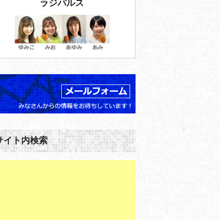
ラジパルス
サイト内検索