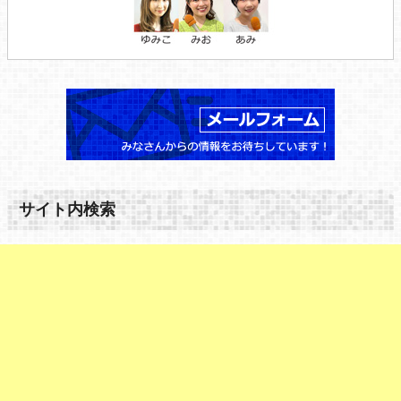
サイト内検索