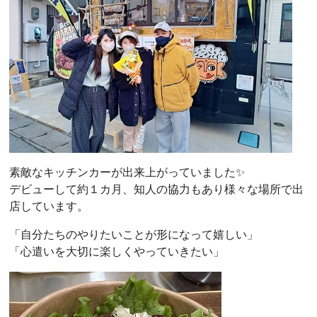
素敵なキッチンカーが出来上がっていました✨
デビューして約１カ月、知人の協力もあり様々な場所で出
店しています。
「自分たちのやりたいことが形になって嬉しい」
「心遣いを大切に楽しくやっていきたい」