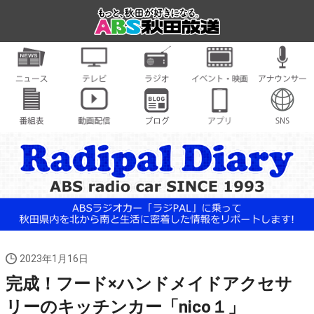
2023年1月16日
完成！フード×ハンドメイドアクセサ
リーのキッチンカー「nico１」