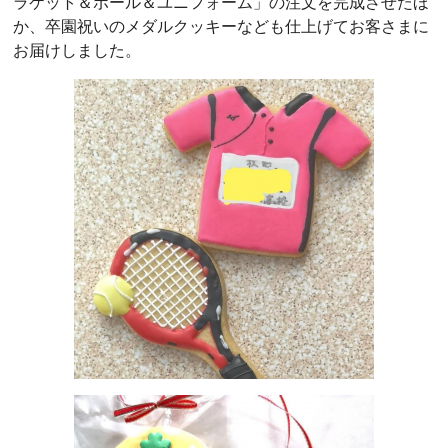
ラケット＆ボール＆ユニフォーム」の注文を完成させたほ
か、卒園祝いのメダルクッキーなども仕上げてお客さまに
お届けしました。