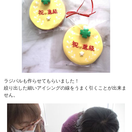
ラジパルも作らせてもらいました！
絞り出した細いアイシングの線をうまく引くことが出来ま
せん。