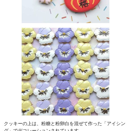
クッキーの上は、粉糖と粉卵白を混ぜて作った「アイシン
グ」でデコレーションされています。