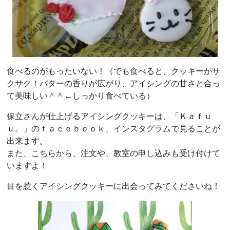
食べるのがもったいない！（でも食べると、クッキーがサ
クサク！バターの香りが広がり、アイシングの甘さと合っ
て美味しい＾＾←しっかり食べている）
保立さんが仕上げるアイシングクッキーは、「Ｋａｆｕ
ｕ。」のｆａｃｅｂｏｏｋ、インスタグラムで見ることが
出来ます。
また、こちらから、注文や、教室の申し込みも受け付けて
いますよ！
目を惹くアイシングクッキーに出会ってみてくださいね！