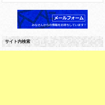
サイト内検索