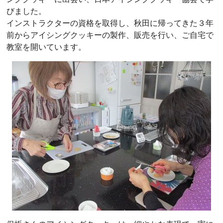
びました。
インストラクターの資格を取得し、秋田に帰ってきた３年
前からアイシングクッキーの製作、販売を行い、ご自宅で
教室を開いています。