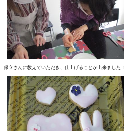
保立さんに教えていただき、仕上げることが出来ました！