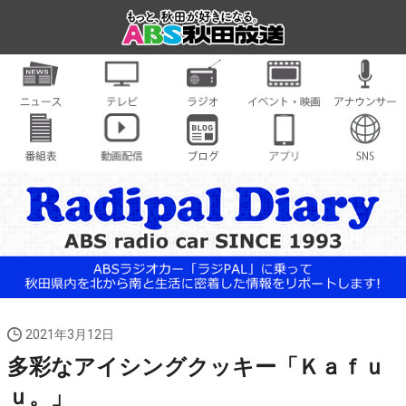
2021年3月12日
多彩なアイシングクッキー「Ｋａｆｕ
ｕ。」