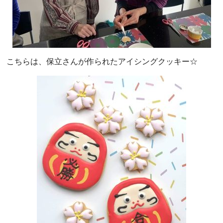
こちらは、保立さんが作られたアイシングクッキー☆