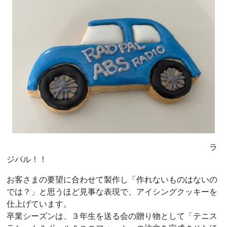
ラ
ジパル！！
お客さまの要望に合わせて製作し「作れないものはないの
では？」と思うほど見事な表現で、アイシングクッキーを
仕上げています。
卒業シーズンは、３年生を送る会の贈り物として「テニス