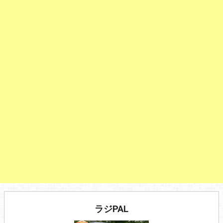
ラジPAL