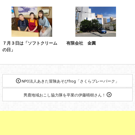
７月３日は「ソフトクリーム
有限会社 金圓
の日」
NPO法人あきた冒険あそびfrog「さくらプレーパーク」
男鹿地域おこし協力隊を卒業の伊藤晴樹さん！