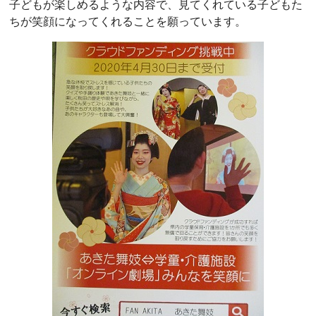
子どもが楽しめるような内容で、見てくれている子どもた
ちが笑顔になってくれることを願っています。