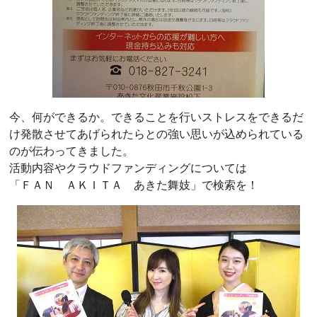
今、何ができるか。できることを行いストレスをできるだ
け発散させてあげられたらとの強い思いが込められている
のが伝わってきました。
活動内容やクラウドファンディングについては
「ＦＡＮ ＡＫＩＴＡ あきた舞妓」で検索を！