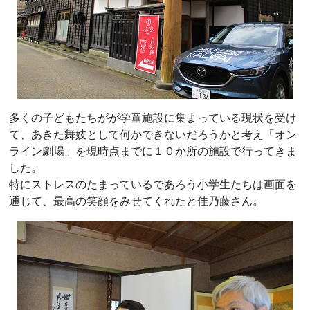
多くの子どもたちがが学童施設に集まっている現状を受け
て、あきた舞妓として何かできないだろうかと考え「オン
ライン劇場」を現時点までに１０か所の施設で行ってきま
した。
特にストレスのたまっているであろう小学生たちは画面を
通じて、最高の笑顔をみせてくれたと佳乃藤さん。