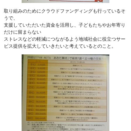
取り組みのためにクラウドファンディングも行っているそ
うで、
支援していただいた資金を活用し、子どもたちやお年寄り
だけに留まらない
ストレスなどの軽減につながるよう地域社会に役立つサー
ビス提供を拡大していきたいと考えているとのこと。