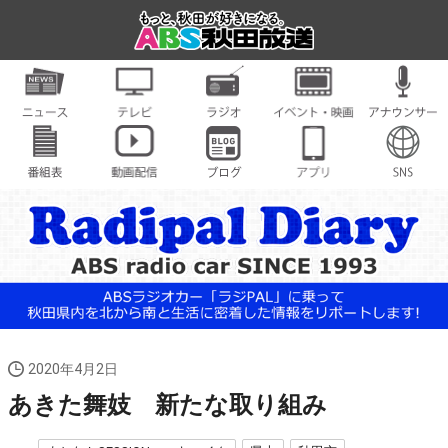
2020年4月2日
あきた舞妓 新たな取り組み