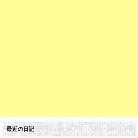
最近の日記