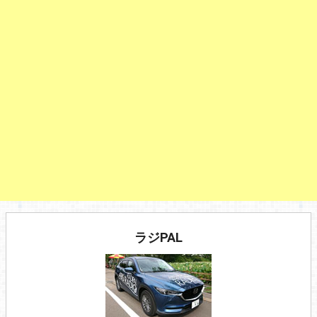
ラジPAL