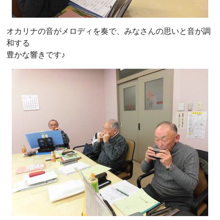
オカリナの音がメロディを奏で、みなさんの思いと音が調
和する
豊かな響きです♪