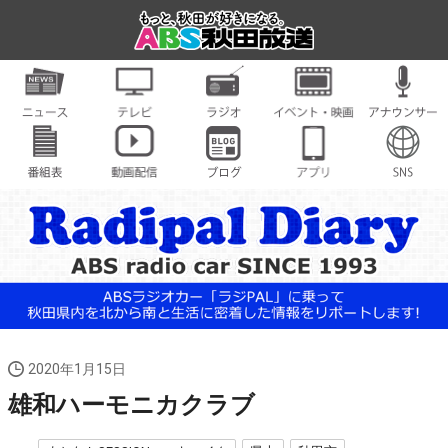
2020年1月15日
雄和ハーモニカクラブ