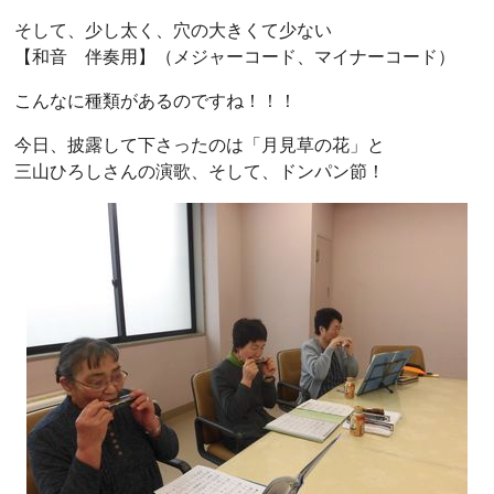
そして、少し太く、穴の大きくて少ない
【和音 伴奏用】（メジャーコード、マイナーコード）
こんなに種類があるのですね！！！
今日、披露して下さったのは「月見草の花」と
三山ひろしさんの演歌、そして、ドンパン節！