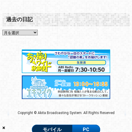
過去の日記
Copyright © Akita Broadcasting System. All Rights Reserved
×
モバイル
PC