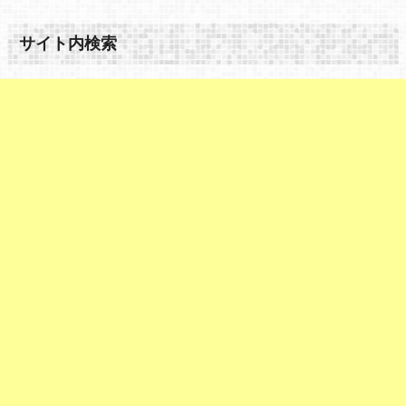
サイト内検索