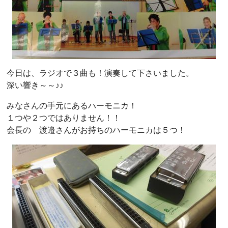
今日は、ラジオで３曲も！演奏して下さいました。
深い響き～～♪♪
みなさんの手元にあるハーモニカ！
１つや２つではありません！！
会長の 渡邉さんがお持ちのハーモニカは５つ！