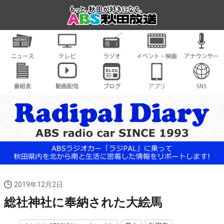
2019年12月2日
総社神社に奉納された大絵馬