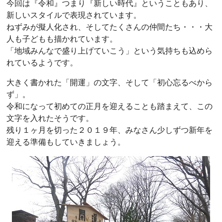
今回は『令和』つまり『新しい時代』ということもあり、
新しいスタイルで表現されています。
ねずみが擬人化され、そしてたくさんの仲間たち・・・大
人も子どもも描かれています。
「地域みんなで盛り上げていこう」という気持ちも込めら
れているようです。
大きく書かれた「開運」の文字、そして「初心忘るべから
ず」。
令和になって初めての正月を迎えることも踏まえて、この
文字を入れたそうです。
残り１ヶ月を切った２０１９年、みなさん少しずつ新年を
迎える準備もしていきましょう。