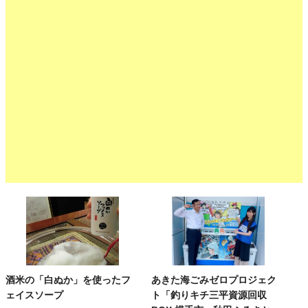
酒米の「白ぬか」を使ったフ
あきた海ごみゼロプロジェク
ェイスソープ
ト「釣りキチ三平資源回収