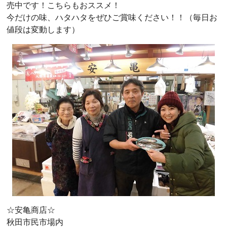
売中です！こちらもおススメ！
今だけの味、ハタハタをぜひご賞味ください！！（毎日お
値段は変動します）
☆安亀商店☆
秋田市民市場内