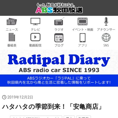
2019年12月2日
ハタハタの季節到来！「安亀商店」