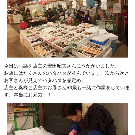
今日はお話を店主の安田昭夫さんにうかがいました。
お店にはたくさんのハタハタが並んでいます。次から次と
お客さんが見えてハタハタを品定め。
店主と奥様と店主のお母さん88歳も一緒に作業をしていま
す。本当にお元気！！