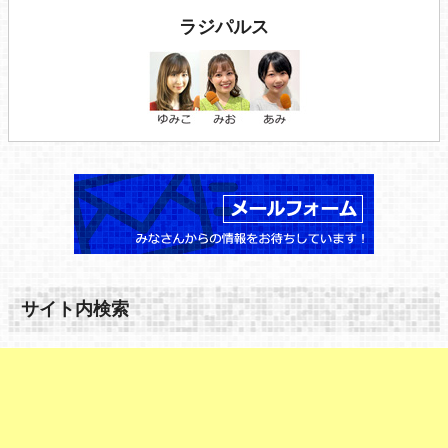
ラジパルス
サイト内検索