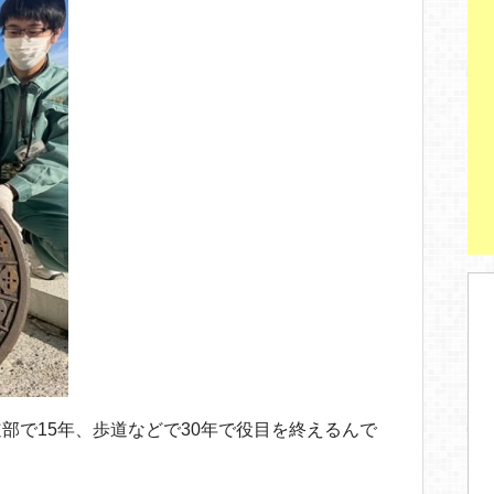
部で15年、歩道などで30年で役目を終えるんで
。