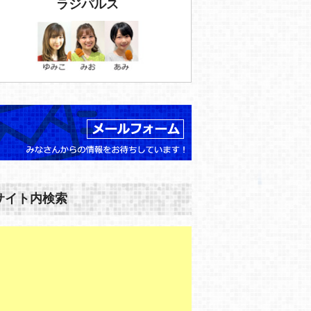
ラジパルス
サイト内検索