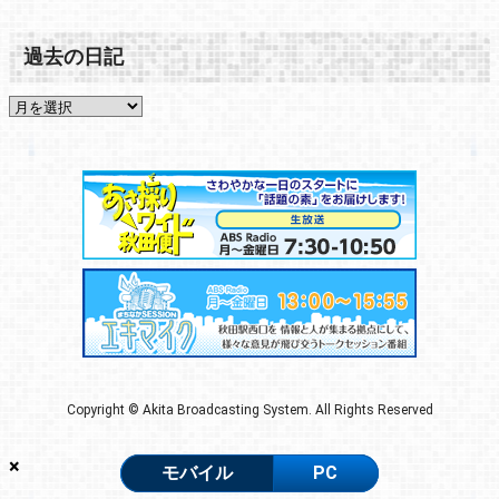
過去の日記
Copyright © Akita Broadcasting System. All Rights Reserved
×
モバイル
PC