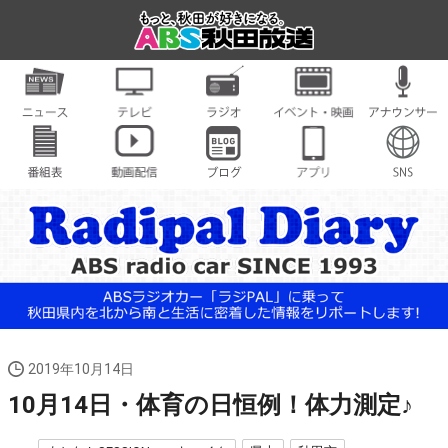
2019年10月14日
10月14日・体育の日恒例！体力測定♪