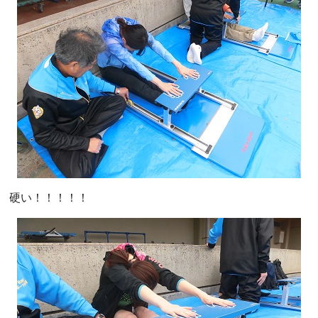
硬い！！！！！