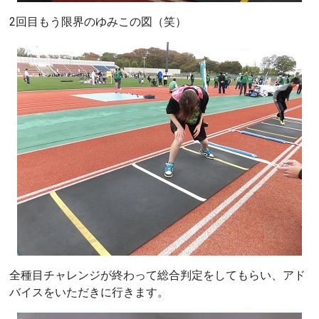
2回目もう限界のゆみこの図（笑）
全種目チャレンジが終わって総合判定をしてもらい、アド
バイスをいただきに行きます。