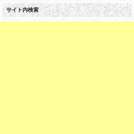
サイト内検索