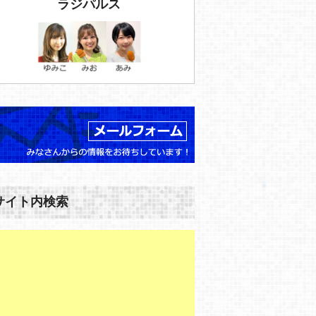
ラジパルス
サイト内検索