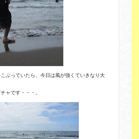
いこぶっていたら、今日は風が強くていきなり大
ビチャです・・・。