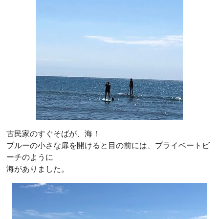
古民家のすぐそばが、海！
ブルーの小さな扉を開けると目の前には、プライベートビ
ーチのように
海がありました。