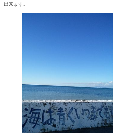
出来ます。