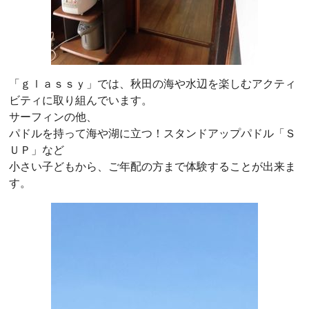
「ｇｌａｓｓｙ」では、秋田の海や水辺を楽しむアクティ
ビティに取り組んでいます。
サーフィンの他、
パドルを持って海や湖に立つ！スタンドアップパドル「Ｓ
ＵＰ」など
小さい子どもから、ご年配の方まで体験することが出来ま
す。