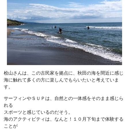
桧山さんは、この古民家を拠点に、秋田の海を間近に感じ
海に触れて多くの方に楽しんでもらいたいと考えていま
す。
サーフィンやＳＵＰは、自然との一体感をそのまま感じら
れる
スポーツと感じているのだそう。
海のアクティビティは、なんと！１０月下旬まで体験する
ことが