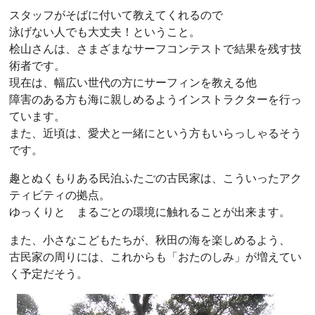
スタッフがそばに付いて教えてくれるので
泳げない人でも大丈夫！ということ。
桧山さんは、さまざまなサーフコンテストで結果を残す技
術者です。
現在は、幅広い世代の方にサーフィンを教える他
障害のある方も海に親しめるようインストラクターを行っ
ています。
また、近頃は、愛犬と一緒にという方もいらっしゃるそう
です。
趣とぬくもりある民泊ふたごの古民家は、こういったアク
ティビティの拠点。
ゆっくりと まるごとの環境に触れることが出来ます。
また、小さなこどもたちが、秋田の海を楽しめるよう、
古民家の周りには、これからも「おたのしみ」が増えてい
く予定だそう。