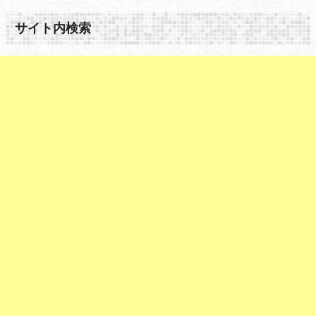
サイト内検索