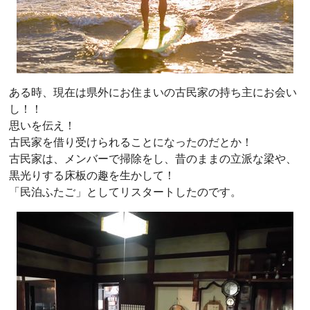
ある時、現在は県外にお住まいの古民家の持ち主にお会い
し！！
思いを伝え！
古民家を借り受けられることになったのだとか！
古民家は、メンバーで掃除をし、昔のままの立派な梁や、
黒光りする床板の趣を生かして！
「民泊ふたご」としてリスタートしたのです。