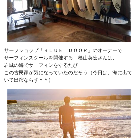
サーフショップ「ＢＬＵＥ ＤＯＯＲ」のオーナーで
サーフィンスクールを開催する 桧山英宏さんは、
岩城の海でサーフィンをするたび
この古民家が気になっていたのだそう（今日は、海に出て
いて出演ならず＾＾）