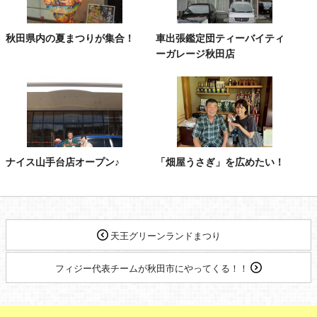
秋田県内の夏まつりが集合！
車出張鑑定団ティーバイティ
ーガレージ秋田店
ナイス山手台店オープン♪
「畑屋うさぎ」を広めたい！
天王グリーンランドまつり
フィジー代表チームが秋田市にやってくる！！