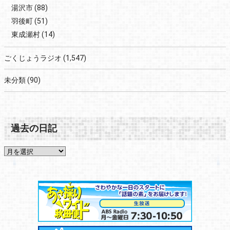
湯沢市
(88)
羽後町
(51)
東成瀬村
(14)
ごくじょうラジオ
(1,547)
未分類
(90)
過去の日記