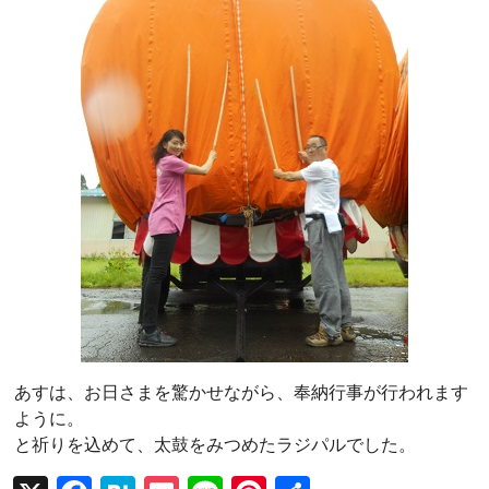
あすは、お日さまを驚かせながら、奉納行事が行われます
ように。
と祈りを込めて、太鼓をみつめたラジパルでした。