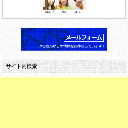
サイト内検索