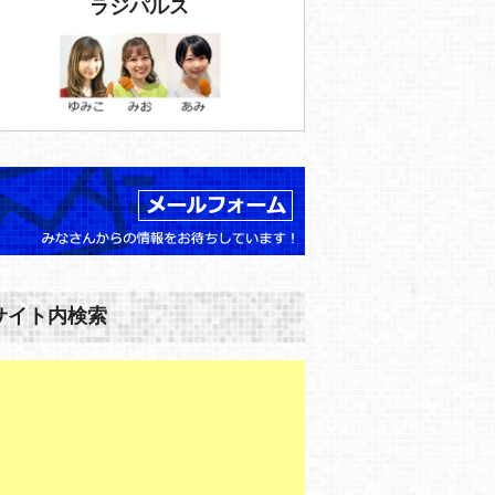
ラジパルス
サイト内検索