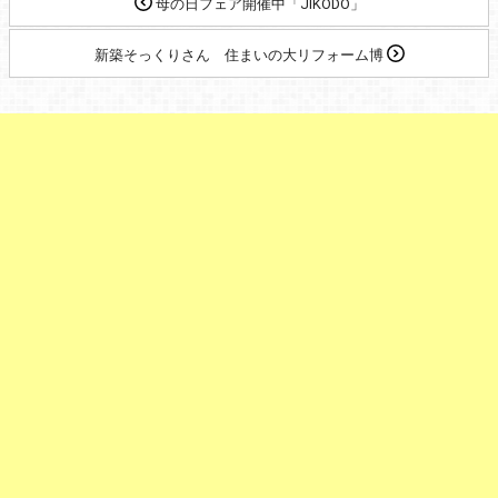
母の日フェア開催中「JIKODO」
新築そっくりさん 住まいの大リフォーム博