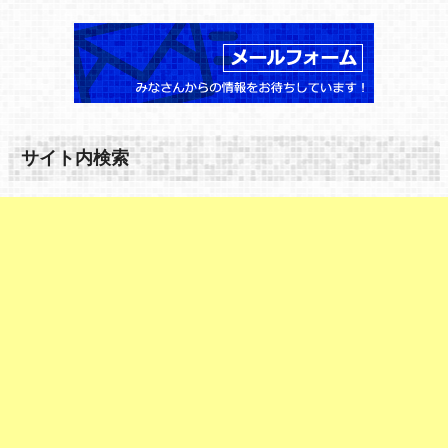
サイト内検索