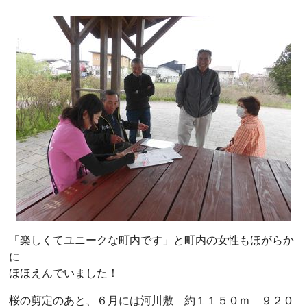
「楽しくてユニークな町内です」と町内の女性もほがらか
に
ほほえんでいました！
桜の剪定のあと、６月には河川敷 約１１５０ｍ ９２０