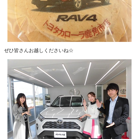
ぜひ皆さんお越しくださいね☆