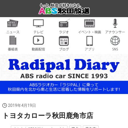
2019年4月19日
トヨタカローラ秋田鹿角市店