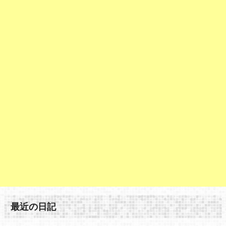
最近の日記