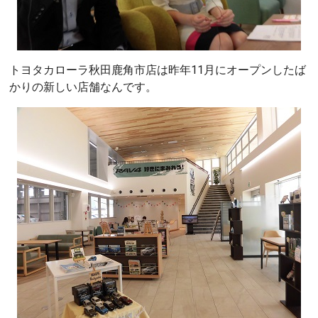
トヨタカローラ秋田鹿角市店は昨年11月にオープンしたば
かりの新しい店舗なんです。