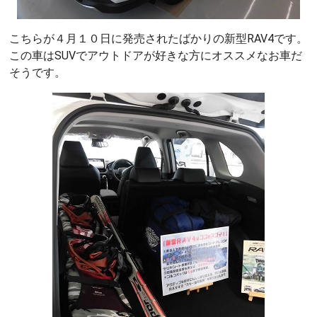
こちらが４月１０日に発売されたばかりの新型RAV4です。
この車はSUVでアウトドアが好きな方にオススメなお車だ
そうです。