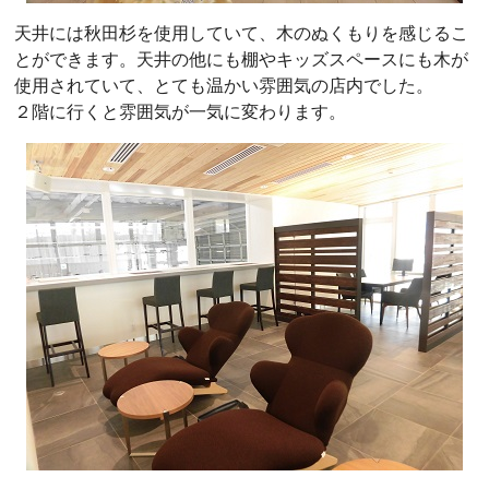
天井には秋田杉を使用していて、木のぬくもりを感じるこ
とができます。天井の他にも棚やキッズスペースにも木が
使用されていて、とても温かい雰囲気の店内でした。
２階に行くと雰囲気が一気に変わります。