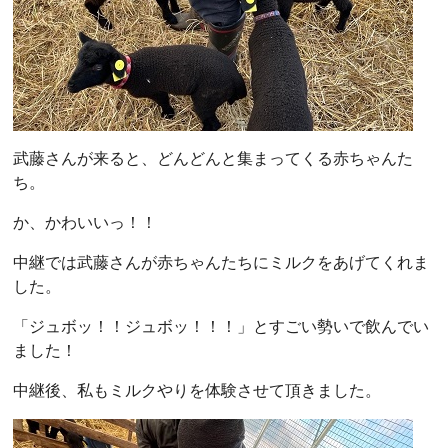
武藤さんが来ると、どんどんと集まってくる赤ちゃんた
ち。
か、かわいいっ！！
中継では武藤さんが赤ちゃんたちにミルクをあげてくれま
した。
「ジュボッ！！ジュボッ！！！」とすごい勢いで飲んでい
ました！
中継後、私もミルクやりを体験させて頂きました。