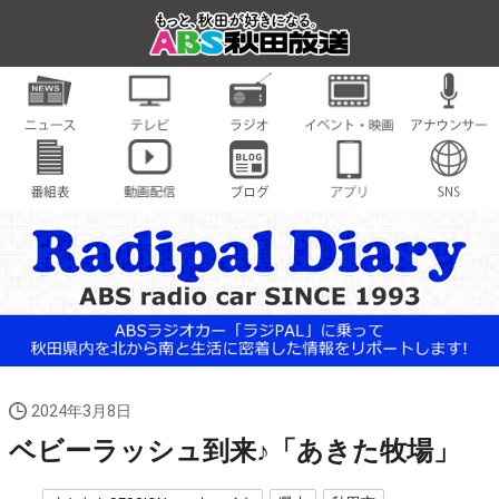
2024年3月8日
ベビーラッシュ到来♪「あきた牧場」