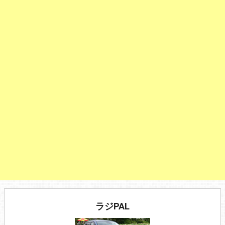
ラジPAL