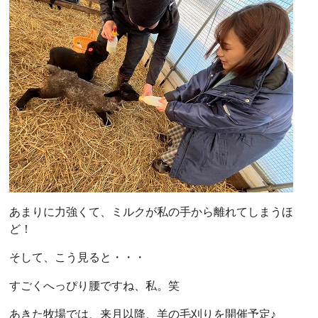
あまりに力強くて、ミルクが私の手から離れてしまうほ
ど！
そして、こう見ると・・・
すごくへっぴり腰ですね、私。笑
あきた牧場では、来月以降、羊の毛刈りを開催予定♪