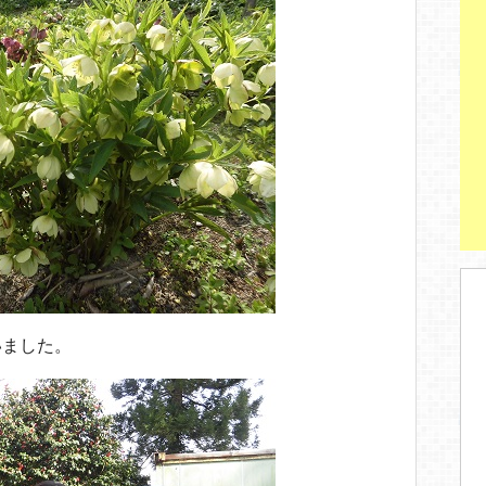
いました。