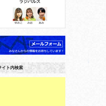
ラジパルス
サイト内検索