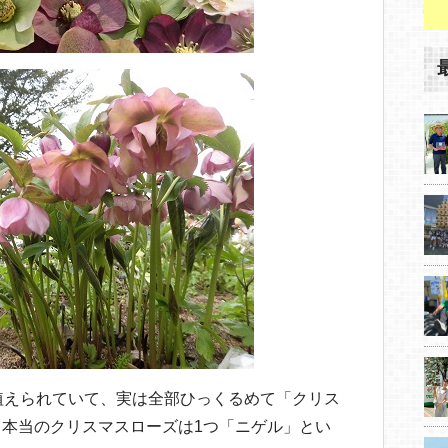
植えられていて、実は全部ひっくるめて「クリス
本当のクリスマスローズは1つ「ニゲル」とい