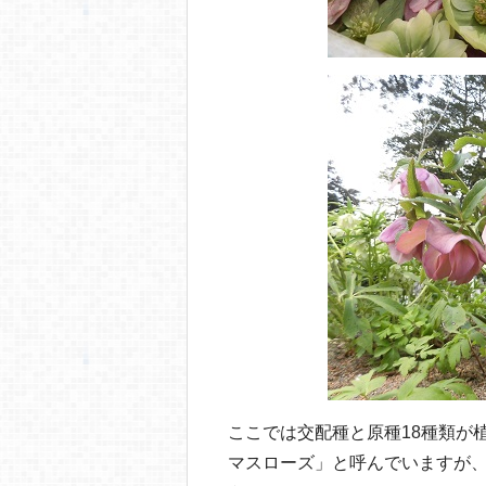
ここでは交配種と原種18種類が
マスローズ」と呼んでいますが、