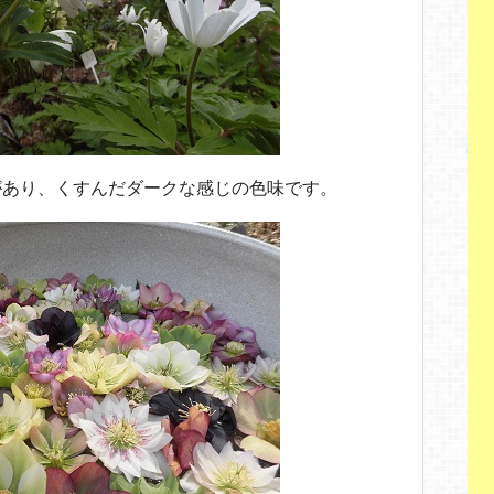
があり、くすんだダークな感じの色味です。