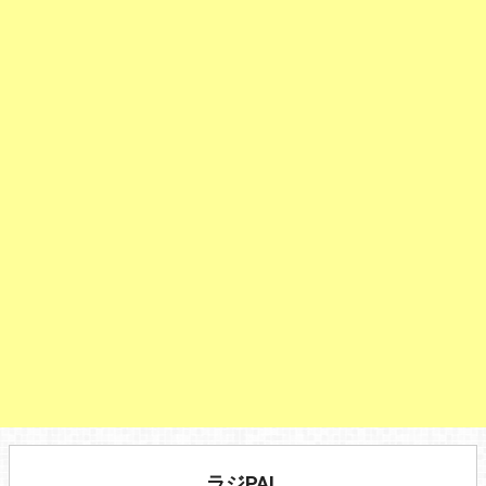
ラジPAL