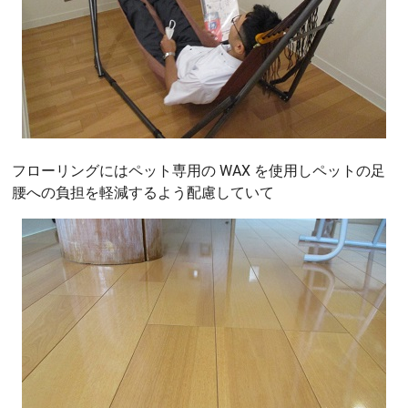
フローリングにはペット専用の WAX を使用しペットの足
腰への負担を軽減するよう配慮していて