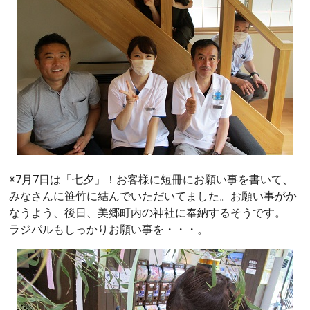
※7月7日は「七夕」！お客様に短冊にお願い事を書いて、
みなさんに笹竹に結んでいただいてました。お願い事がか
なうよう、後日、美郷町内の神社に奉納するそうです。
ラジパルもしっかりお願い事を・・・。