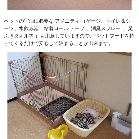
ペットの宿泊に必要な アメニティ （ゲージ、トイレ＆シ
ーツ、水飲み器、粘着ロール テープ 、消臭スプレー 、 足
ふきタオル等 ）も用意していますので、ペットフードを持
ってくるだけで安心して泊まることが出来ます。