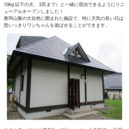
10kg 以下の犬、 2匹まで）と一緒に宿泊できるようにリニ
ューアルオープンしました！
奥羽山脈の大自然に囲まれた施設で、特に天気の良い日は
思いっきりワンちゃんを遊ばせることができます。