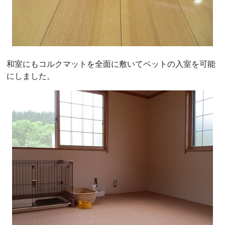
和室にもコルクマットを全面に敷いてペットの入室を可能
にしました。