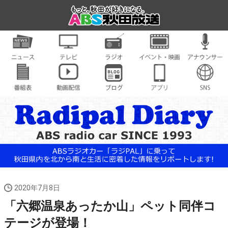
2020年7月8日
「六郷温泉あったか山」ペット同伴コ
テージが登場！