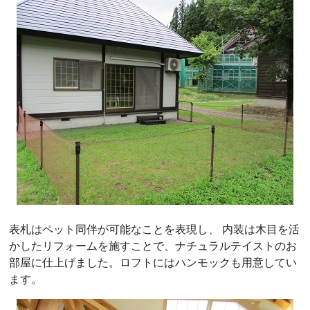
表札はペット同伴が可能なことを表現し、 内装は木目を活
かしたリフォームを施すことで、ナチュラルテイストのお
部屋に仕上げました。ロフトにはハンモックも用意してい
ます。