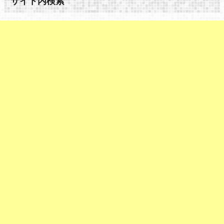
サイト内検索