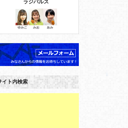
ラジパルス
サイト内検索