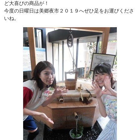
ど大喜びの商品が！
今度の日曜日は美郷夜市２０１９へぜひ足をお運びくださ
いね。