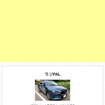
ラジPAL