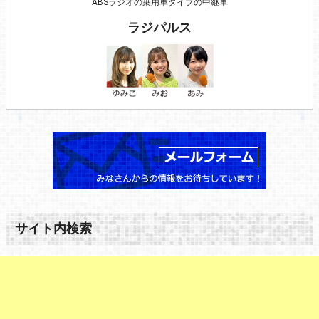
ABSラジオの乗用車タイプの中継車
ラジパルス
サイト内検索