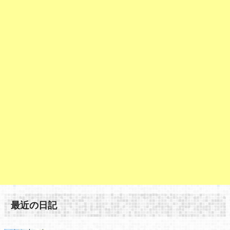
最近の日記