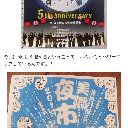
今回は5回目を迎えるということで、いろいろとパワーア
ップしているんですよ！