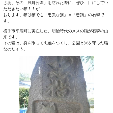
さあ、その「浅舞公園」を訪れた際に、ぜひ、目にしてい
ただきたい猫！！が
おります。猫は猫でも「忠義な猫」＝「忠猫」の石碑で
す。
横手市平鹿町に実在した、明治時代のメスの猫が石碑の由
来です。
その猫は、身を削って忠義をつくし、公園と米を守った猫
なのだそう。