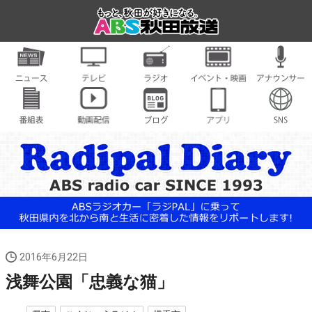
2016年6月22日
浅舞公園「忠義な猫」