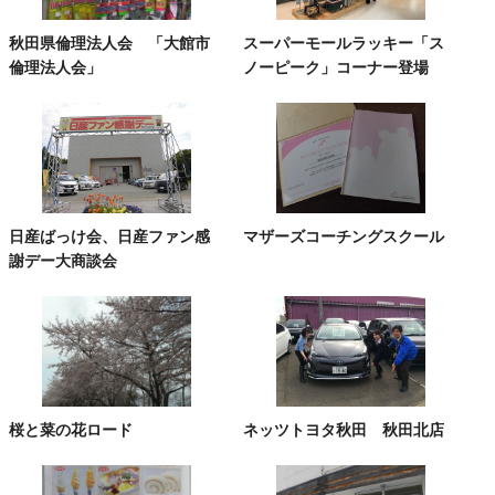
秋田県倫理法人会 「大館市
スーパーモールラッキー「ス
倫理法人会」
ノーピーク」コーナー登場
日産ばっけ会、日産ファン感
マザーズコーチングスクール
謝デー大商談会
桜と菜の花ロード
ネッツトヨタ秋田 秋田北店