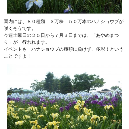
園内には、８０種類 ３万株 ５０万本のハナショウブが
咲くそうです。
今週土曜日の２５日から７月３日までは、「あやめまつ
り」が 行われます。
イベントも ハナショウブの種類に負けず、多彩！という
ことですよ！