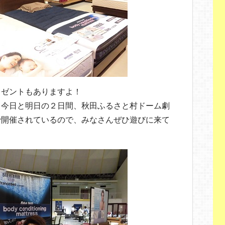
レゼントもありますよ！
、今日と明日の２日間、秋田ふるさと村ドーム劇
で開催されているので、みなさんぜひ遊びに来て