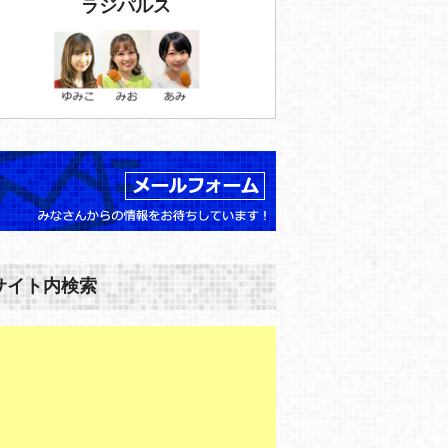
ラジパルス
サイト内検索