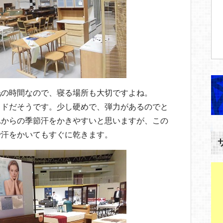
眠の時間なので、寝る場所も大切ですよね。
ッドだそうです。少し硬めで、弾力があるのでと
れからの季節汗をかきやすいと思いますが、この
で汗をかいてもすぐに乾きます。