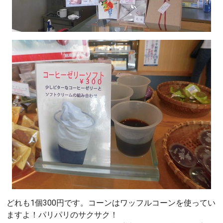
どれも1個300円です。コーンはワッフルコーンを使ってい
ますよ！パリパリのサクサク！