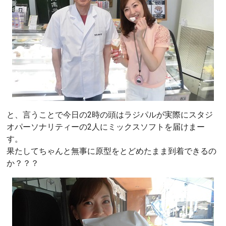
と、言うことで今日の2時の頭はラジパルが実際にスタジ
オパーソナリティーの2人にミックスソフトを届けまー
す。
果たしてちゃんと無事に原型をとどめたまま到着できるの
か？？？