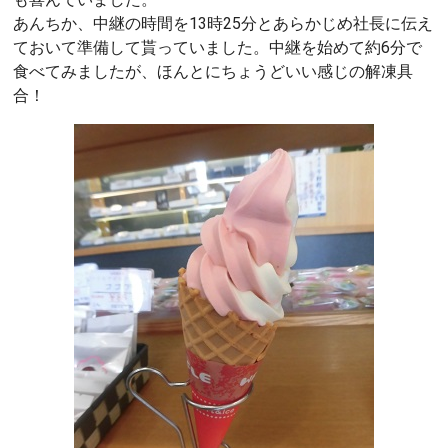
あんちか、中継の時間を13時25分とあらかじめ社長に伝え
ておいて準備して貰っていました。中継を始めて約6分で
食べてみましたが、ほんとにちょうどいい感じの解凍具
合！