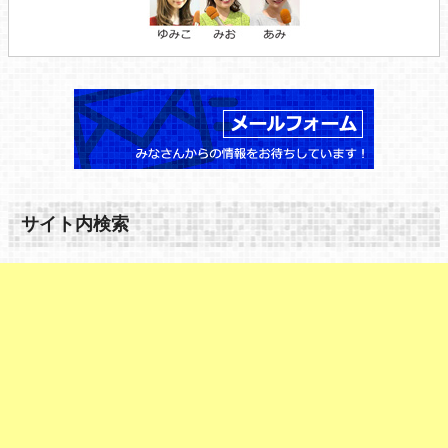
サイト内検索