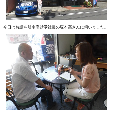
今日はお話を旭南高砂堂社長の塚本高さんに伺いました。