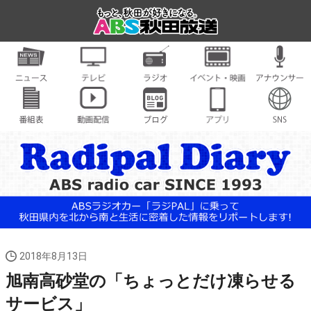
2018年8月13日
旭南高砂堂の「ちょっとだけ凍らせる
サービス」