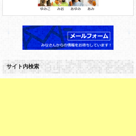
サイト内検索