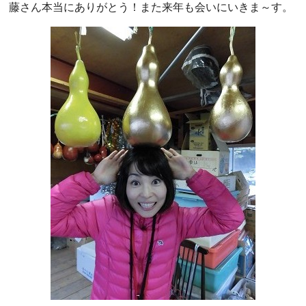
藤さん本当にありがとう！また来年も会いにいきま～す。