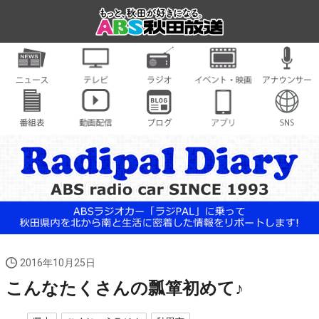
2016年10月25日
こんなたくさんの瓢箪初めて♪