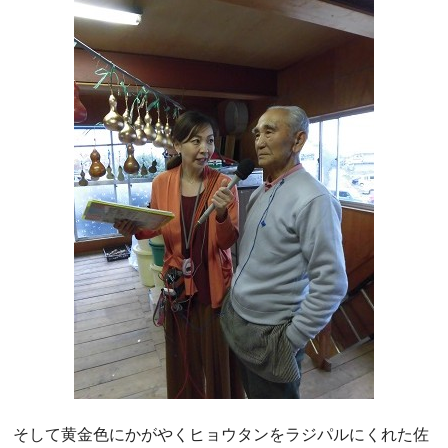
そして黄金色にかがやくヒョウタンをラジパルにくれた佐