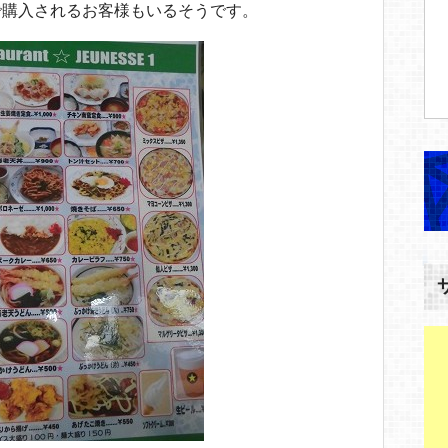
で購入されるお客様もいるそうです。