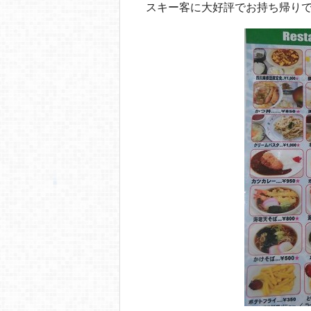
スキー客に大好評でお持ち帰り