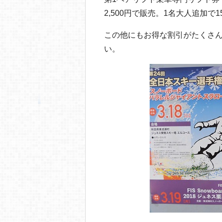
2,500円で販売。1名大人追加で1
この他にもお得な割引がたくさん
い。