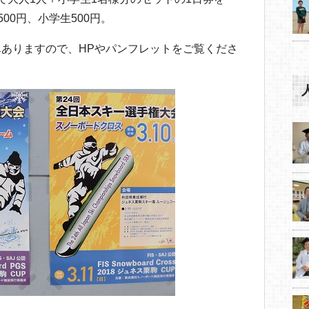
500円、小学生500円。
ありますので、HPやパンフレットをご覧くださ