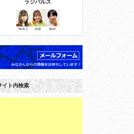
ラジパルス
サイト内検索