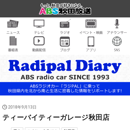
2018年9月13日
ティーバイティーガレージ秋田店