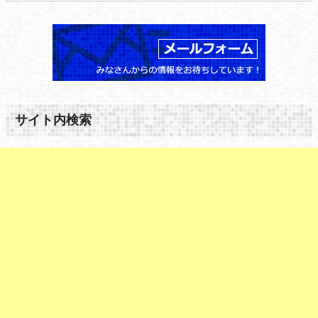
サイト内検索