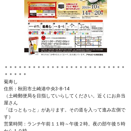
＊＊＊＊＊＊＊＊＊＊＊＊＊＊＊＊＊＊＊＊＊＊＊＊＊＊
＊＊＊＊＊
菊寿し
住所：秋田市土崎港中央3-8-14
（土崎郵便局を目指していらしてください。近くにお弁当
屋さん
「ほっともっと」があります。その道を入って進み左側で
す）
営業時間：ランチ午前１１時～午後２時。夜の部午後５時
から１０時