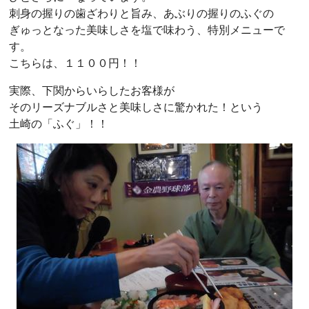
刺身の握りの歯ざわりと旨み、あぶりの握りのふぐの
ぎゅっとなった美味しさを塩で味わう、特別メニューで
す。
こちらは、１１００円！！
実際、下関からいらしたお客様が
そのリーズナブルさと美味しさに驚かれた！という
土崎の「ふぐ」！！