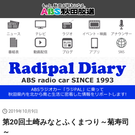
2019年10月9日
第20回土崎みなとふくまつり～菊寿司
～