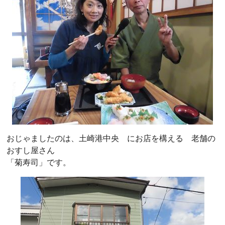
おじゃましたのは、土崎港中央 にお店を構える 老舗の
おすし屋さん
「菊寿司」です。