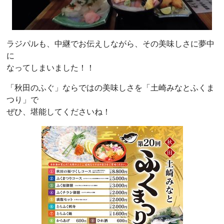
ラジパルも、中継でお伝えしながら、その美味しさに夢中
に
なってしまいました！！
「秋田のふぐ」ならではの美味しさを「土崎みなとふくま
つり」で
ぜひ、堪能してくださいね！