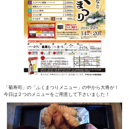
「菊寿司」の「ふくまつりメニュー」の中から大将が！
今日は２つのメニューをご用意して下さいました！