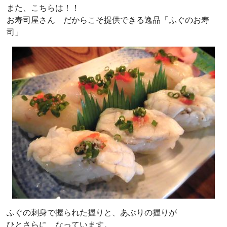
また、こちらは！！
お寿司屋さん だからこそ提供できる逸品「ふぐのお寿
司」
ふぐの刺身で握られた握りと、あぶりの握りが
ひとさらに なっています。