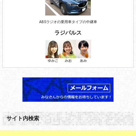
ABSラジオの乗用車タイプの中継車
ラジパルス
サイト内検索