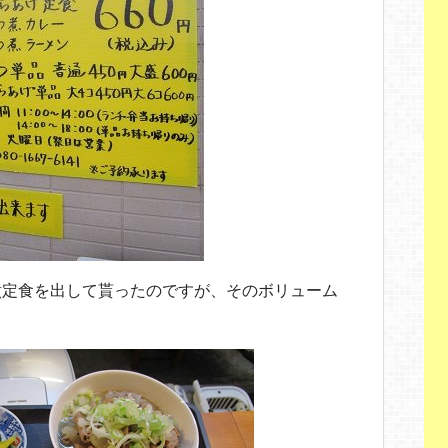
煮定食を出して貰ったのですが、そのボリューム