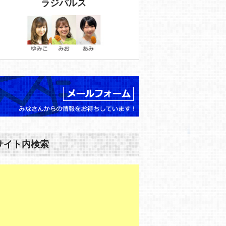
ラジパルス
サイト内検索