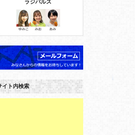
ラジパルス
サイト内検索