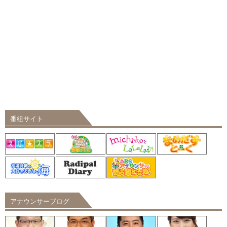
番組サイト
アナウンサーブログ