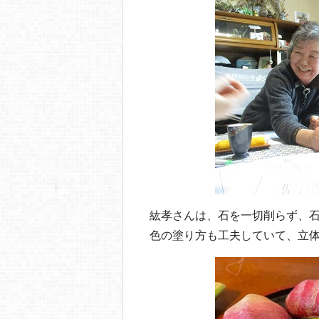
紘孝さんは、石を一切削らず、
色の塗り方も工夫していて、立体