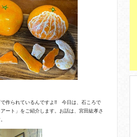
で作られているんですよ!! 今日は、石ころで
ろアート」をご紹介します。お話は、宮田紘孝さ
す。