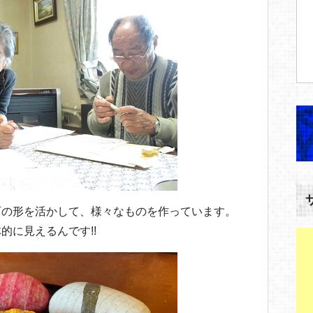
石の形を活かして、様々なものを作っています。
的に見えるんです!!