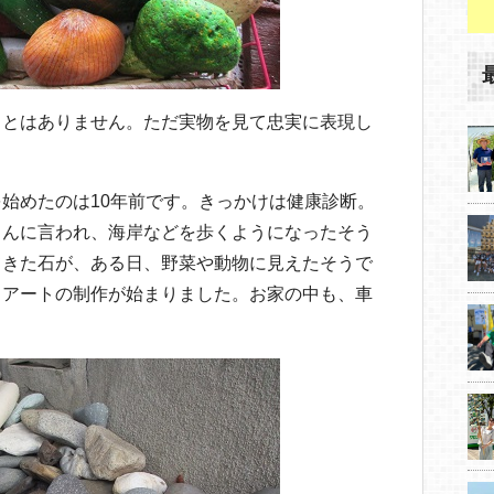
ことはありません。ただ実物を見て忠実に表現し
始めたのは10年前です。きっかけは健康診断。
さんに言われ、海岸などを歩くようになったそう
てきた石が、ある日、野菜や動物に見えたそうで
ろアートの制作が始まりました。お家の中も、車