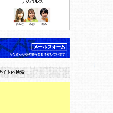
ラジパルス
サイト内検索