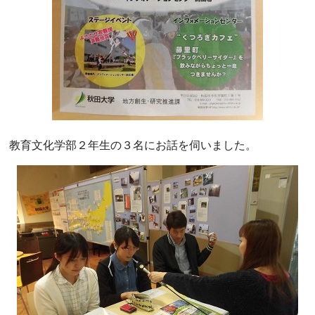
教育文化学部２年生の３名にお話を伺いました。