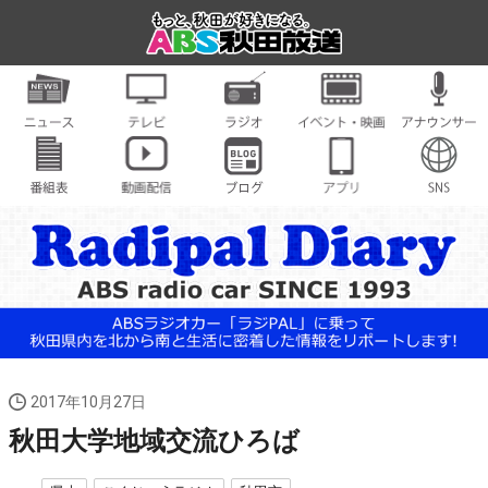
2017年10月27日
秋田大学地域交流ひろば