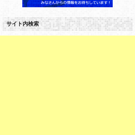
サイト内検索