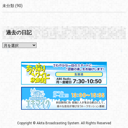
未分類
(90)
過去の日記
Copyright © Akita Broadcasting System. All Rights Reserved