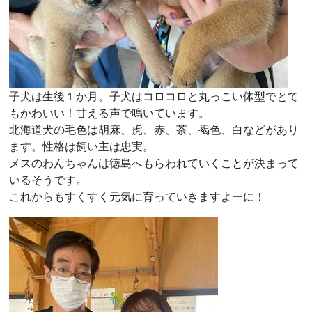
子犬は生後１か月。子犬はコロコロと丸っこい体型でとて
もかわいい！甘える声で鳴いています。
北海道犬の毛色は胡麻、虎、赤、茶、褐色、白などがあり
ます。性格は飼い主は忠実。
メスのわんちゃんは徳島へもらわれていくことが決まって
いるそうです。
これからもすくすく元気に育っていきますよーに！