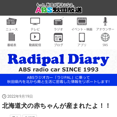
2022年9月19日
北海道犬の赤ちゃんが産まれたよ！！