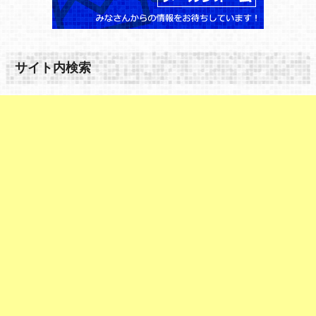
サイト内検索