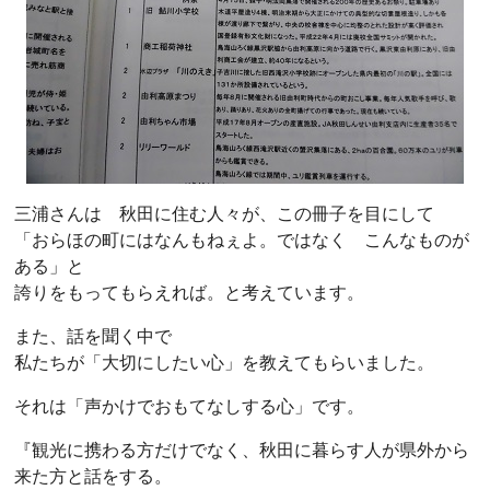
三浦さんは 秋田に住む人々が、この冊子を目にして
「おらほの町にはなんもねぇよ。ではなく こんなものが
ある」と
誇りをもってもらえれば。と考えています。
また、話を聞く中で
私たちが「大切にしたい心」を教えてもらいました。
それは「声かけでおもてなしする心」です。
『観光に携わる方だけでなく、秋田に暮らす人が県外から
来た方と話をする。