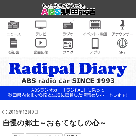
2016年12月9日
自慢の郷土～おもてなしの心～