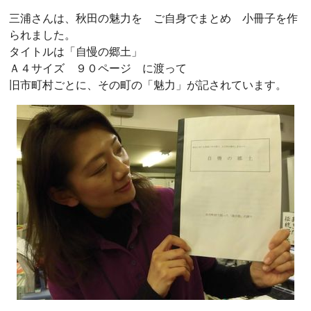
三浦さんは、秋田の魅力を ご自身でまとめ 小冊子を作
られました。
タイトルは「自慢の郷土」
Ａ４サイズ ９０ページ に渡って
旧市町村ごとに、その町の「魅力」が記されています。