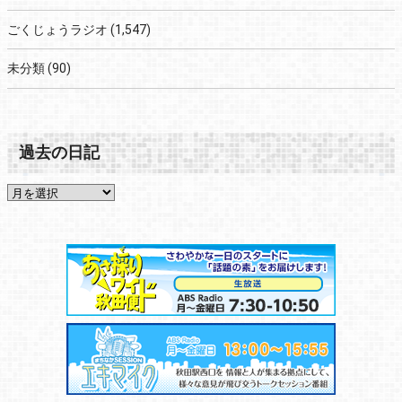
ごくじょうラジオ
(1,547)
未分類
(90)
過去の日記