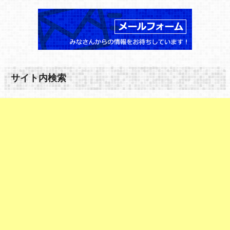
サイト内検索