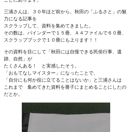
三浦さんは、３０年ほど前から、秋田の「ふるさと」の魅
力になる記事を
スクラップして、資料を集めてきました。
その数は、バインダーで１５冊、Ａ４ファイルで６０冊、
スクラップブックで１０冊にも上ります！！
その資料を目にして「秋田には自慢できる民俗行事、遺
跡、自然」が
たくさんある！ と実感したそう。
「おもてなしマイスター」になったことで、
「自分にも何か役に立てることはないか」と三浦さんは
これまで 集めてきた資料を冊子にまとめることにしたの
だとか。