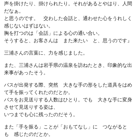
声を掛けたり、掛けられたり。それがあるとやはり、人間
だなぁ。
と思うのです。 交わした会話と、通わせた心をうれしく
感じないはずはない。
胸を打つのは「会話」による心の通い合い。
そうすると、お客さんは また来たい と、思うのです』
三浦さんの言葉に、力を感じました。
また、三浦さんは岩手県の温泉を訪ねたとき、印象的な出
来事があったそう。
バスが出発する際、突然 大きな手の形をした道具をはめ
て手を振ってくれたのだとか。
バスをお見送りする人数はひとり。でも 大きな手に変身
させて見送りする姿は、
いつまでも心に残ったのだそう。
また「手を振る」ことが「おもてなし」に つながると
も 感じたのだとか。