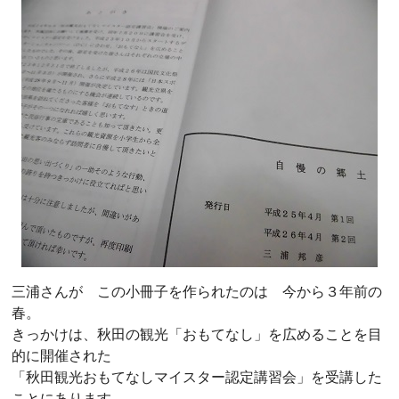
三浦さんが この小冊子を作られたのは 今から３年前の
春。
きっかけは、秋田の観光「おもてなし」を広めることを目
的に開催された
「秋田観光おもてなしマイスター認定講習会」を受講した
ことにあります。