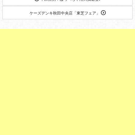
ケーズデンキ秋田中央店「東芝フェア」