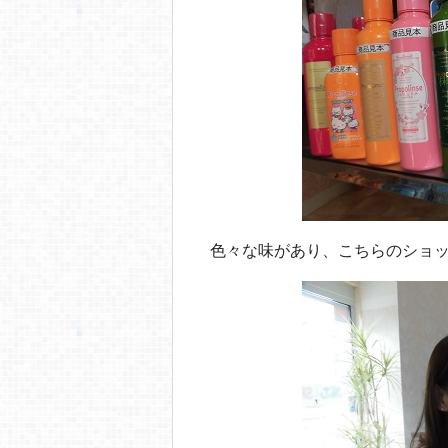
色々な味があり、こちらのショッ