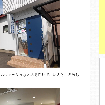
ウスウォッシュなどの専門店で、店内ところ狭し