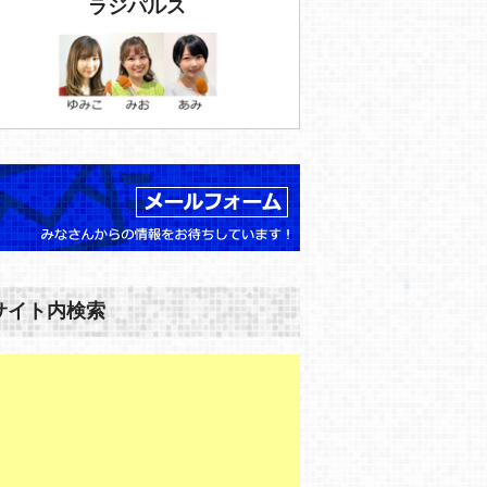
ラジパルス
サイト内検索