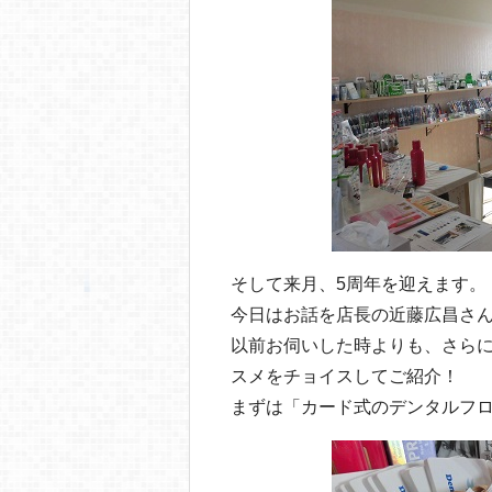
そして来月、5周年を迎えます。
今日はお話を店長の近藤広昌さ
以前お伺いした時よりも、さら
スメをチョイスしてご紹介！
まずは「カード式のデンタルフ