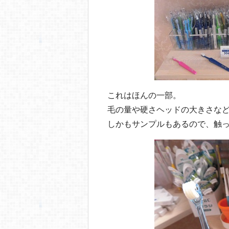
これはほんの一部。
毛の量や硬さヘッドの大きさな
しかもサンプルもあるので、触