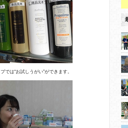
プでは“お試しうがい”ができます。