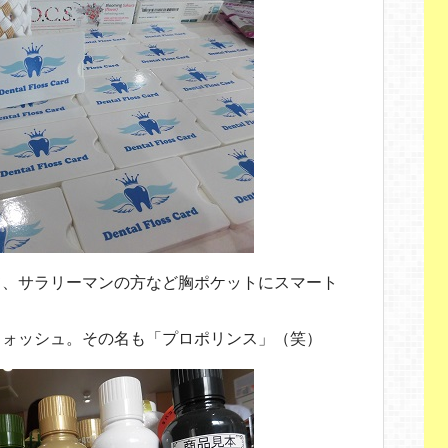
て、サラリーマンの方など胸ポケットにスマート
ウォッシュ。その名も「プロポリンス」（笑）