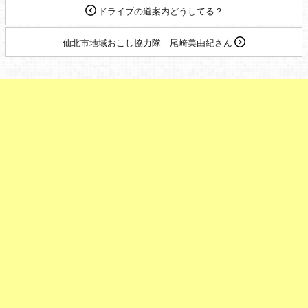
ドライブの道案内どうしてる？
仙北市地域おこし協力隊 尾崎美由紀さん