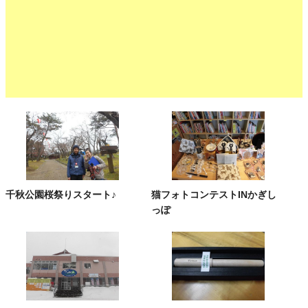
千秋公園桜祭りスタート♪
猫フォトコンテストINかぎし
っぽ