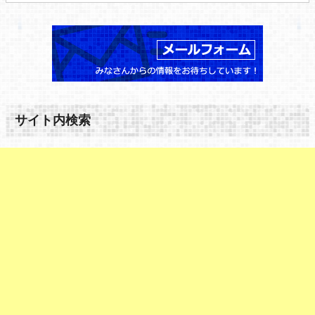
サイト内検索