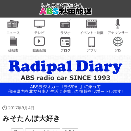
2017年9月4日
みそたんぽ大好き