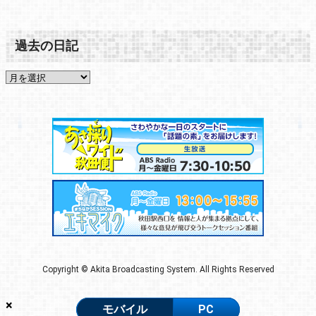
過去の日記
Copyright © Akita Broadcasting System. All Rights Reserved
×
モバイル
PC