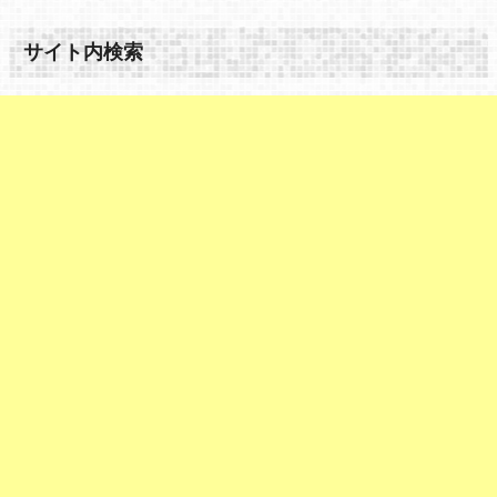
サイト内検索