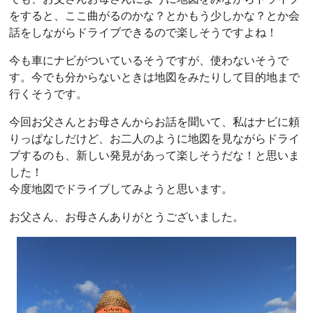
をすると、ここ曲がるのかな？とかもう少しかな？とか会
話をしながらドライブできるので楽しそうですよね！
今も車にナビがついているそうですが、使わないそうで
す。今でも分からないときは地図をみたりして目的地まで
行くそうです。
今回お父さんとお母さんからお話を聞いて、私はナビに頼
りっぱなしだけど、お二人のように地図を見ながらドライ
ブするのも、新しい発見があって楽しそうだな！と思いま
した！
今度地図でドライブしてみようと思います。
お父さん、お母さんありがとうございました。