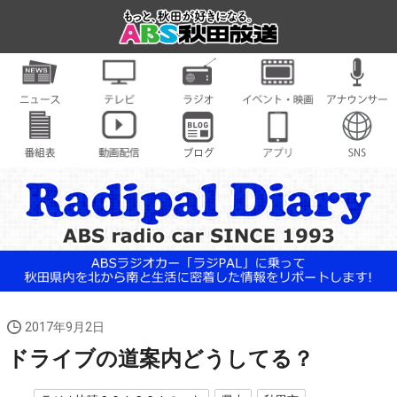
2017年9月2日
ドライブの道案内どうしてる？