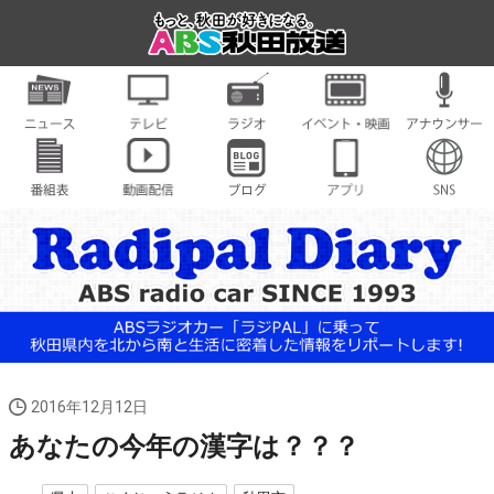
2016年12月12日
あなたの今年の漢字は？？？