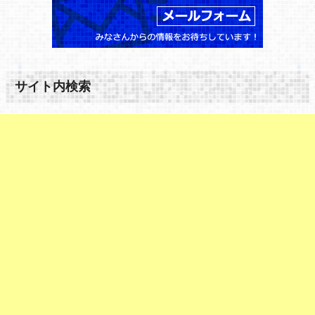
サイト内検索