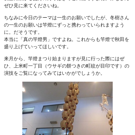
ぜひ見に来てくださいね。
ちなみに今日のテーマは一生のお願いでしたが、冬樹さん
の一生のお願いは竿燈にずっと携わっていられますよう
に。だそうです。
本当に「真の竿燈男」ですよね。これからも竿燈で秋田を
盛り上げていってほしいです。
来月から、竿燈まつり始まりますが見に行った際にはぜ
ひ、上米町一丁目（ウサギの餅つきの町紋が目印です）の
演技をご覧になってみてはいかがでしょうか。