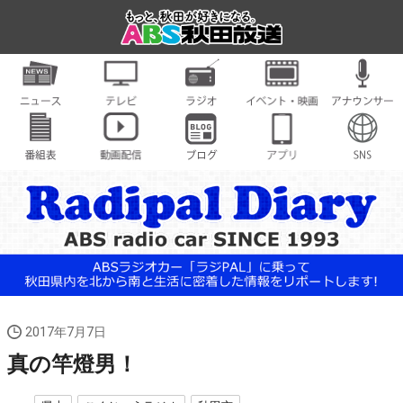
2017年7月7日
真の竿燈男！