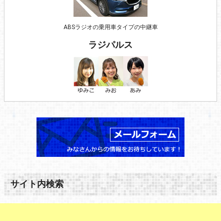
ABSラジオの乗用車タイプの中継車
ラジパルス
サイト内検索